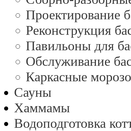
Проектирование б
Реконструкция ба
Павильоны для ба
Обслуживание ба
Каркасные мороз
Сауны
Хаммамы
Водоподготовка кот