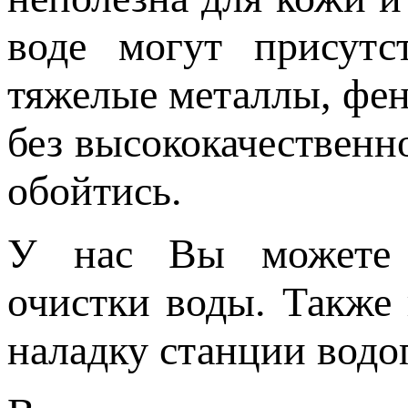
воде могут присутс
тяжелые металлы, фено
без высококачественн
обойтись.
У нас Вы можете з
очистки воды. Также
наладку станции водо