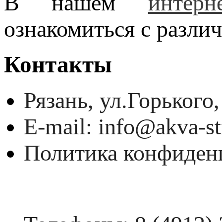
В нашем
интерн
ознакомиться с разл
Контакты
Рязань, ул.Горького,
E-mail: info@akva-st
Политика конфиден