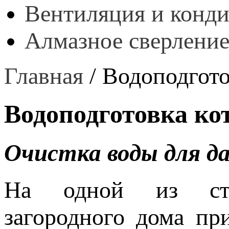
Вентиляция и конд
Алмазное сверление
Главная
/
Водоподгото
Водоподготовка ко
Очистка воды для да
На одной из стад
загородного дома при