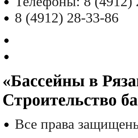
Телефоны:
8 (4912)
8 (4912) 28-33-86
«Бассейны в Ряза
Строительство ба
Все права защищен