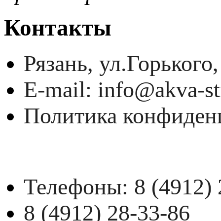
Контакты
Рязань, ул.Горького,
E-mail: info@akva-st
Политика конфиден
Телефоны:
8 (4912)
8 (4912) 28-33-86