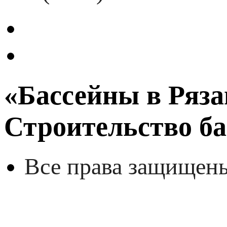
«Бассейны в Ряза
Строительство ба
Все права защищен