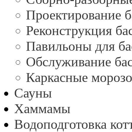
Проектирование б
Реконструкция ба
Павильоны для ба
Обслуживание ба
Каркасные мороз
Сауны
Хаммамы
Водоподготовка кот