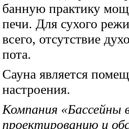
банную практику мощ
печи. Для сухого реж
всего, отсутствие дух
пота.
Сауна является помещ
настроения.
Компания «Бассейны в
проектированию и обс