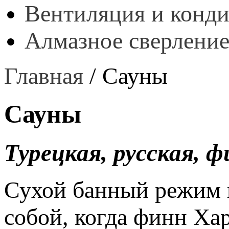
Вентиляция и конд
Алмазное сверление
Главная
/
Сауны
Сауны
Турецкая, русская, 
Сухой банный режим 
собой, когда финн Ха