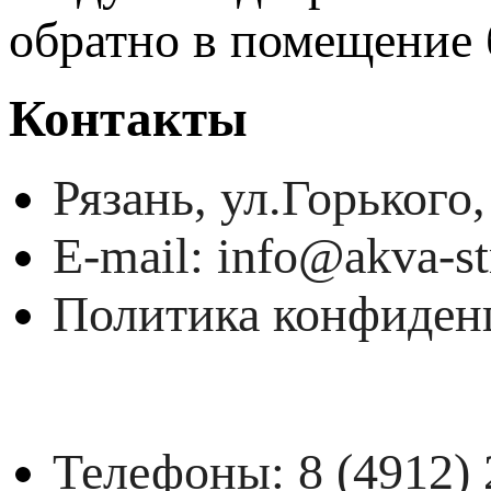
обратно в помещение 
Контакты
Рязань, ул.Горького,
E-mail: info@akva-st
Политика конфиден
Телефоны:
8 (4912)