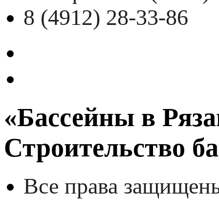
8 (4912) 28-33-86
«Бассейны в Ряза
Строительство ба
Все права защищен