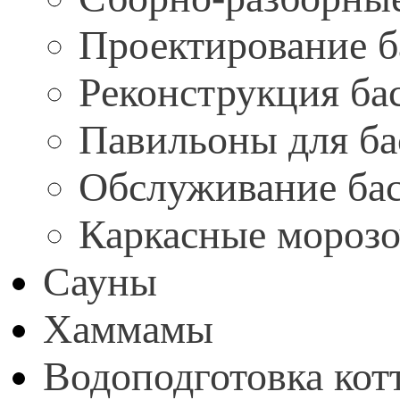
Проектирование б
Реконструкция ба
Павильоны для ба
Обслуживание ба
Каркасные мороз
Сауны
Хаммамы
Водоподготовка кот