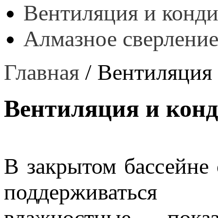
Вентиляция и конд
Алмазное сверление
Главная
/
Вентиляция
Вентиляция и кон
В закрытом бассейне
поддерживаться
влажностные пока