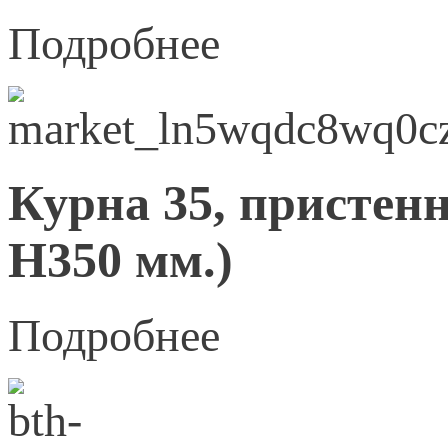
Подробнее
Курна 35, пристенн
Н350 мм.)
Подробнее