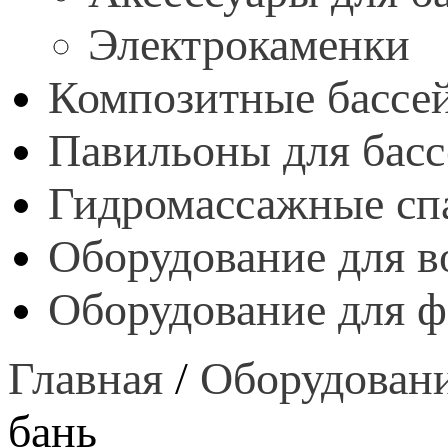
Электрокаменки
Композитные бассе
Павильоны для бас
Гидромассажные сп
Оборудование для в
Оборудование для 
Главная
/
Оборудовани
бань