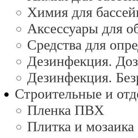
Химия для бассейн
Аксессуары для о
Средства для опр
Дезинфекция. До
Дезинфекция. Без
Строительные и от
Пленка ПВХ
Плитка и мозаика