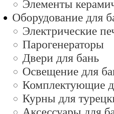
Элементы керамич
Оборудование для б
Электрические пе
Парогенераторы
Двери для бань
Освещение для ба
Комплектующие дл
Курны для турецк
Аксессуары для ба