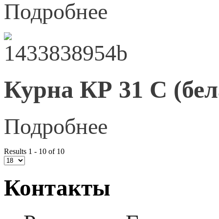
Подробнее
Курна КР 31 С (бел
Подробнее
Results 1 - 10 of 10
Контакты