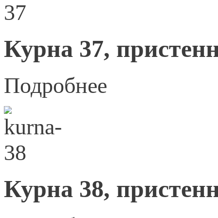
Курна 37, пристенн
Подробнее
Курна 38, пристенн