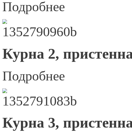
Подробнее
Курна 2, пристенна
Подробнее
Курна 3, пристенна