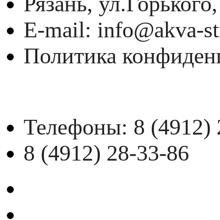
Рязань, ул.Горького,
E-mail: info@akva-st
Политика конфиден
Телефоны:
8 (4912)
8 (4912) 28-33-86