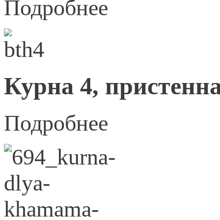
Подробнее
Курна 4, пристенна
Подробнее