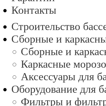
Контакты
Строительство басс
Сборные и каркасн
Сборные и каркас
Каркасные мороз
Аксессуары для б
Оборудование для б
Фильтры и фильтр