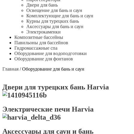
Двери для бань
Освещение для бань и саун
Комплектующие для бань и саун
Курны для турецких бань
Аксессуары для бань и саун
Электрокаменки
Композитные бассейны
Павильоны для бассейнов
Гидромассажные спа
Оборудование для водоподготовки
Оборудование для фонтанов
Главная
/
Оборудование для бань и саун
Двери для турецких бань Harvia
Электрические печи Harvia
Аксессуары для саун и бань