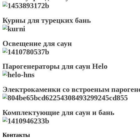
Курны для турецких бань
Освещение для саун
Парогенераторы для саун Helo
Электрокаменки со встроеным пароген
Комплектующие для саун и бань
Контакты